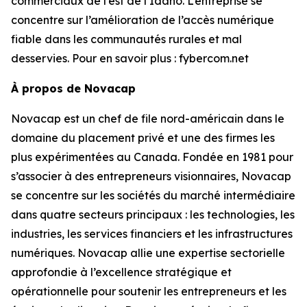
commerciaux de l’est de l’Idaho. L’entreprise se
concentre sur l’amélioration de l’accès numérique
fiable dans les communautés rurales et mal
desservies. Pour en savoir plus : fybercom.net
À propos de Novacap
Novacap est un chef de file nord-américain dans le
domaine du placement privé et une des firmes les
plus expérimentées au Canada. Fondée en 1981 pour
s’associer à des entrepreneurs visionnaires, Novacap
se concentre sur les sociétés du marché intermédiaire
dans quatre secteurs principaux : les technologies, les
industries, les services financiers et les infrastructures
numériques. Novacap allie une expertise sectorielle
approfondie à l’excellence stratégique et
opérationnelle pour soutenir les entrepreneurs et les