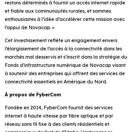
restons déterminés à fournir un accès internet rapide
et fiable aux communautés rurales, et sommes
enthousiastes à l’idée d’accélérer cette mission avec
l’appui de Novacap. »
Cet investissement reflète un engagement envers
l’élargissement de l’accès à la connectivité dans les
marchés mal desservis et s’inscrit dans la stratégie du
Fonds d’infrastructure numérique de Novacap visant
à soutenir des entreprises qui offrent des services de
connectivité essentiels en Amérique du Nord.
À propos de FyberCom
Fondée en 2014, FyberCom fournit des services
internet à haute vitesse par fibre optique et par
réseau sans fil fixe à des clients résidentiels et