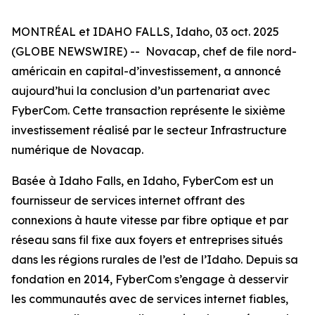
MONTRÉAL et IDAHO FALLS, Idaho, 03 oct. 2025
(GLOBE NEWSWIRE) -- Novacap, chef de file nord-
américain en capital-d’investissement, a annoncé
aujourd’hui la conclusion d’un partenariat avec
FyberCom. Cette transaction représente le sixième
investissement réalisé par le secteur Infrastructure
numérique de Novacap.
Basée à Idaho Falls, en Idaho, FyberCom est un
fournisseur de services internet offrant des
connexions à haute vitesse par fibre optique et par
réseau sans fil fixe aux foyers et entreprises situés
dans les régions rurales de l’est de l’Idaho. Depuis sa
fondation en 2014, FyberCom s’engage à desservir
les communautés avec de services internet fiables,