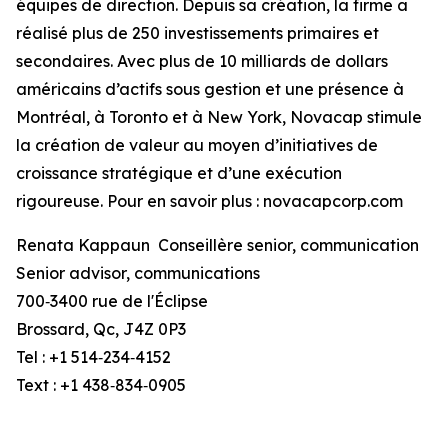
équipes de direction. Depuis sa création, la firme a
réalisé plus de 250 investissements primaires et
secondaires. Avec plus de 10 milliards de dollars
américains d’actifs sous gestion et une présence à
Montréal, à Toronto et à New York, Novacap stimule
la création de valeur au moyen d’initiatives de
croissance stratégique et d’une exécution
rigoureuse. Pour en savoir plus : novacapcorp.com
Renata Kappaun Conseillère senior, communication
Senior advisor, communications
700‑3400 rue de l'Éclipse
Brossard, Qc, J4Z 0P3
Tel : +1 514‑234‑4152
Text : +1 438‑834‑0905