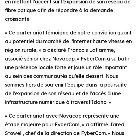
en mettant l’accent sur l’expansion de son réseau de
fibre optique afin de répondre à la demande
croissante.
« Ce partenariat témoigne de notre conviction quant
au potentiel du marché de l’internet haute vitesse en
région rurale, » a déclaré Francois Laflamme,
associé sénior chez Novacap. « FyberCom a su bâtir
une présence locale forte et joue un rôle important
au sein des communautés qu’elle dessert. Nous
sommes fiers de soutenir l’équipe dans la poursuite
de l’expansion de son réseau et de l’accès à une
infrastructure numérique à travers l’Idaho. »
« Ce partenariat avec Novacap représente une
étape majeure pour FyberCom, » a affirmé Jared
Stowell, chef de la direction de FyberCom. « Nous