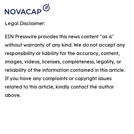
Legal Disclaimer:
EIN Presswire provides this news content "as is"
without warranty of any kind. We do not accept any
responsibility or liability for the accuracy, content,
images, videos, licenses, completeness, legality, or
reliability of the information contained in this article.
If you have any complaints or copyright issues
related to this article, kindly contact the author
above.